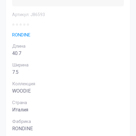
Артикул:
J86593
RONDINE
Длина
40.7
Ширина
7.5
Коллекция
WOODIE
Страна
Италия
Фабрика
RONDINE