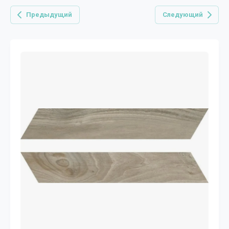
Предыдущий
Следующий