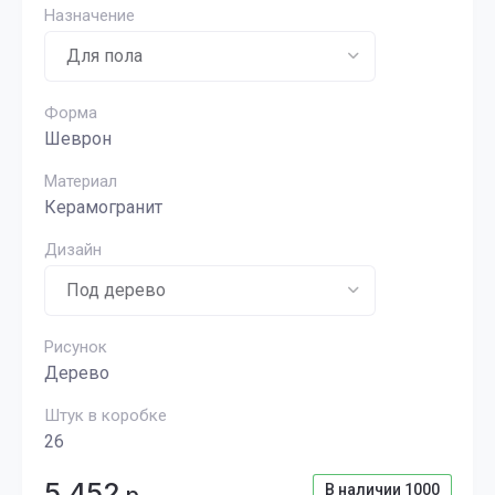
Назначение
Форма
Шеврон
Материал
Керамогранит
Дизайн
Рисунок
Дерево
Штук в коробке
26
5 452
В наличии
1000