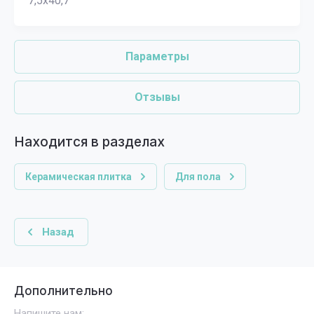
7,5x40,7
Параметры
Отзывы
Находится в разделах
Керамическая плитка
Для пола
Назад
Дополнительно
Напишите нам: