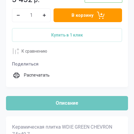
р.
В корзину
Купить в 1 клик
К сравнению
Поделиться
Распечатать
Описание
Керамическая плитка WDIE GREEN CHEVRON