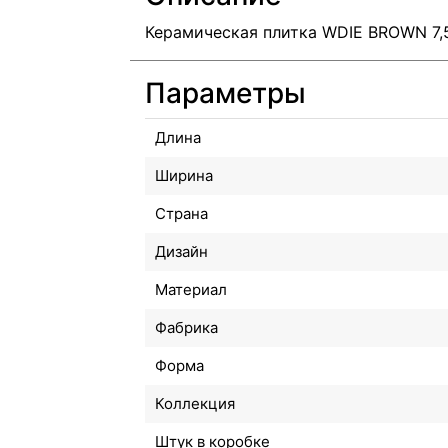
Керамическая плитка WDIE BROWN 7,
Параметры
Длина
Ширина
Страна
Дизайн
Материал
Фабрика
Форма
Коллекция
Штук в коробке