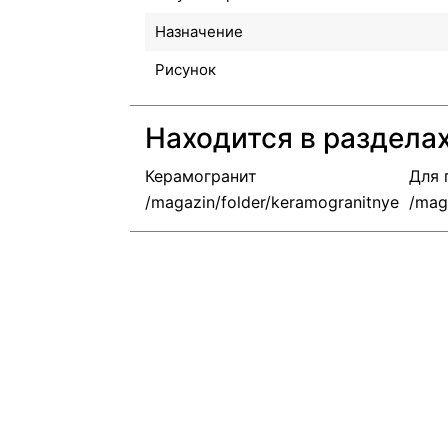
Назначение
Рисунок
Находится в раздела
Керамогранит
Для 