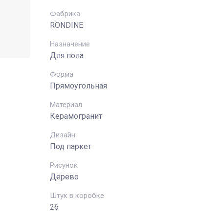
Фабрика
RONDINE
Назначение
Для пола
Форма
Прямоугольная
Материал
Керамогранит
Дизайн
Под паркет
Рисунок
Дерево
Штук в коробке
26