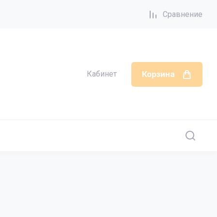
Сравнение
Кабинет
Корзина