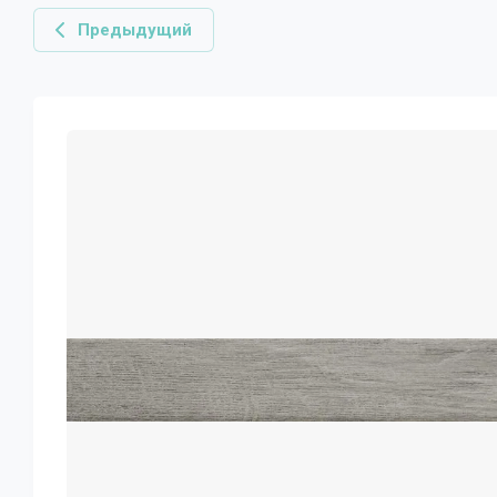
Предыдущий