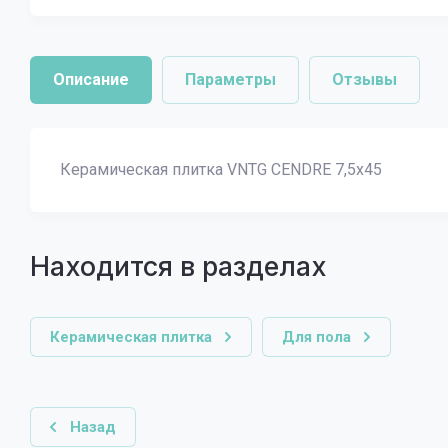
Описание
Параметры
Отзывы
Керамическая плитка VNTG CENDRE 7,5x45
Находится в разделах
Керамическая плитка
Для пола
Назад