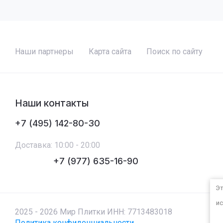
Наши партнеры
Карта сайта
Поиск по сайту
Наши контакты
+7 (495) 142-80-30
Доставка: 10:00 - 20:00
+7 (977) 635-16-90
Эт
ис
2025 - 2026 Мир Плитки ИНН: 7713483018
Политика конфиденциальности