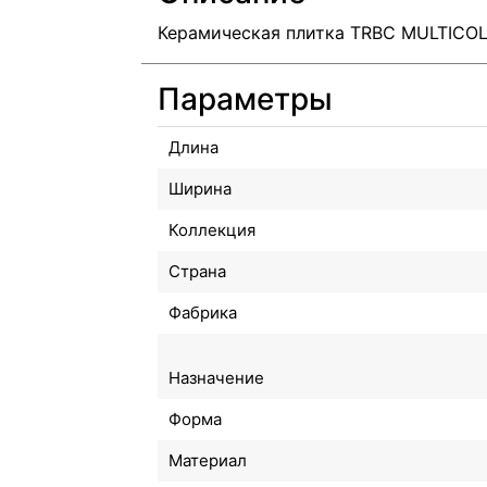
Керамическая плитка TRBC MULTICOL
Параметры
Длина
Ширина
Коллекция
Страна
Фабрика
Назначение
Форма
Материал