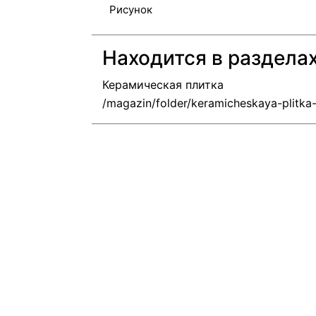
Рисунок
Находится в раздела
Керамическая плитка