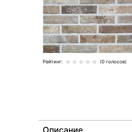
Рейтинг:
(0 голосов)
Описание