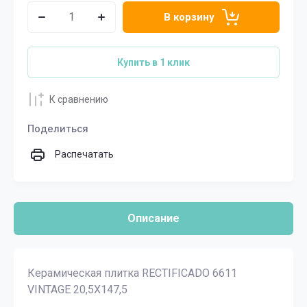
В корзину
Купить в 1 клик
К сравнению
Поделиться
Распечатать
Описание
Керамическая плитка RECTIFICADO 6611
VINTAGE 20,5X147,5