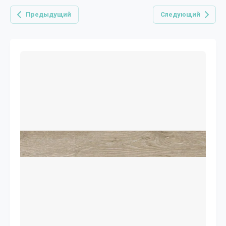
Предыдущий
Следующий