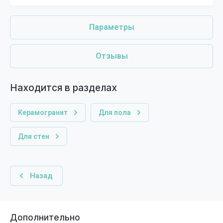
Параметры
Отзывы
Находится в разделах
Керамогранит
Для пола
Для стен
Назад
Дополнительно