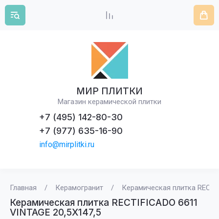
МИР ПЛИТКИ
Магазин керамической плитки
+7 (495) 142-80-30
+7 (977) 635-16-90
info@mirplitki.ru
Главная
/
Керамогранит
/
Керамическая плитка RECTI
Керамическая плитка RECTIFICADO 6611
VINTAGE 20,5X147,5