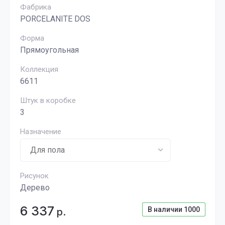
Фабрика
PORCELANITE DOS
Форма
Прямоугольная
Коллекция
6611
Штук в коробке
3
Назначение
Рисунок
Дерево
6 337
В наличии
1000
р.