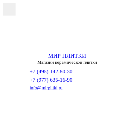
МИР ПЛИТКИ
Магазин керамической плитки
+7 (495) 142-80-30
+7 (977) 635-16-90
info@mirplitki.ru