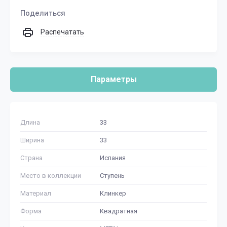
Поделиться
Распечатать
Параметры
Длина
33
Ширина
33
Страна
Испания
Место в коллекции
Ступень
Материал
Клинкер
Форма
Квадратная