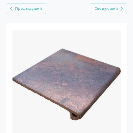
Предыдущий
Следующий