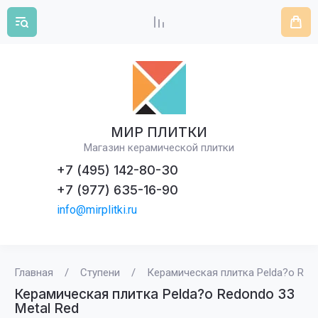
МИР ПЛИТКИ
Магазин керамической плитки
+7 (495) 142-80-30
+7 (977) 635-16-90
info@mirplitki.ru
Главная
/
Ступени
/
Керамическая плитка Pelda?o Redo
Керамическая плитка Pelda?o Redondo 33
Metal Red