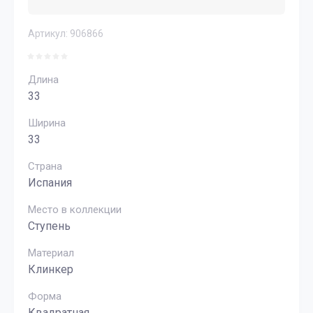
Артикул:
906866
Длина
33
Ширина
33
Страна
Испания
Место в коллекции
Ступень
Материал
Клинкер
Форма
Квадратная