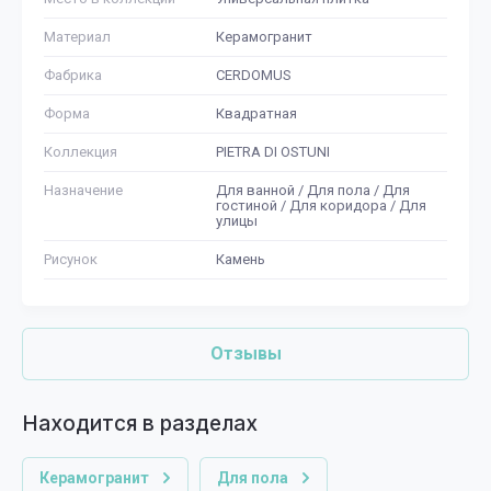
Материал
Керамогранит
Фабрика
CERDOMUS
Форма
Квадратная
Коллекция
PIETRA DI OSTUNI
Назначение
Для ванной / Для пола / Для
гостиной / Для коридора / Для
улицы
Рисунок
Камень
Отзывы
Находится в разделах
Керамогранит
Для пола