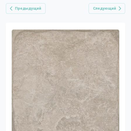
Предыдущий
Следующий