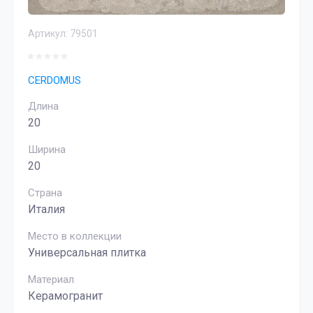
Артикул:
79501
CERDOMUS
Длина
20
Ширина
20
Страна
Италия
Место в коллекции
Универсальная плитка
Материал
Керамогранит