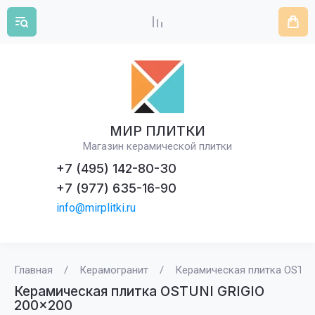
МИР ПЛИТКИ
Магазин керамической плитки
+7 (495) 142-80-30
+7 (977) 635-16-90
info@mirplitki.ru
Главная
/
Керамогранит
/
Керамическая плитка OSTUN
Керамическая плитка OSTUNI GRIGIO
200x200