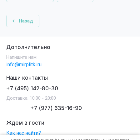
Назад
Дополнительно
Напишите нам:
info@mirplitki.ru
Наши контакты
+7 (495) 142-80-30
Доставка: 10:00 - 20:00
+7 (977) 635-16-90
Ждем в гости
Как нас найти?