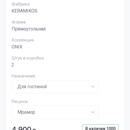
Фабрика
KERAMIKOS
Форма
Прямоугольная
Коллекция
ONIX
Штук в коробке
2
Назначение
Рисунок
4 900
В наличии
1000