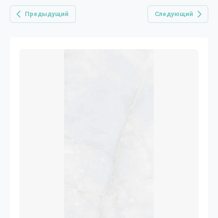
Предыдущий
Следующий