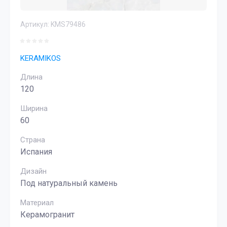
Артикул:
KMS79486
KERAMIKOS
Длина
120
Ширина
60
Страна
Испания
Дизайн
Под натуральный камень
Материал
Керамогранит