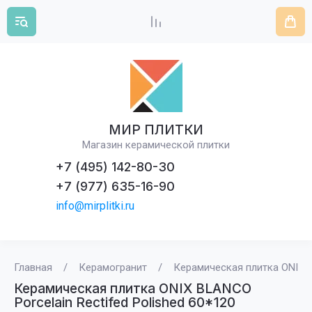
МИР ПЛИТКИ
Магазин керамической плитки
+7 (495) 142-80-30
+7 (977) 635-16-90
info@mirplitki.ru
Главная
/
Керамогранит
/
Керамическая плитка ONIX BL
Керамическая плитка ONIX BLANCO
Porcelain Rectifed Polished 60*120