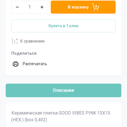
В корзину
Купить в 1 клик
К сравнению
Поделиться
Распечатать
Описание
Керамическая плитка GOOD VIBES PINK 15X15
(HEX.) (box 0,402)