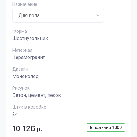
Назначение
Форма
Шестиугольник
Материал
Керамогранит
Дизайн
Моноколор
Рисунок
Бетон, цемент, песок
Штук в коробке
24
10 126
В наличии
1000
р.