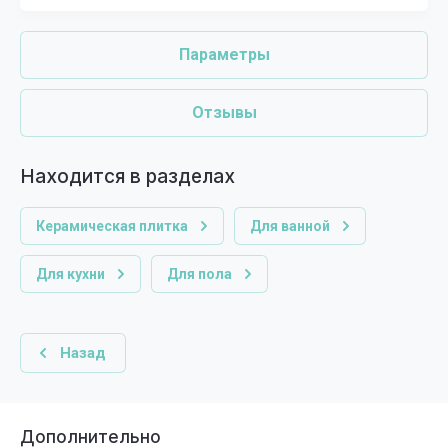
Параметры
Отзывы
Находится в разделах
Керамическая плитка
Для ванной
Для кухни
Для пола
Назад
Дополнительно