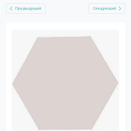
Предыдущий
Следующий