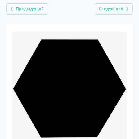
Предыдущий
Следующий