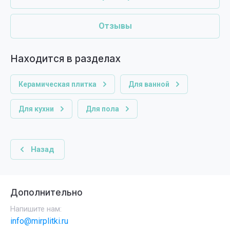
Отзывы
Находится в разделах
Керамическая плитка
Для ванной
Для кухни
Для пола
Назад
Дополнительно
Напишите нам:
info@mirplitki.ru