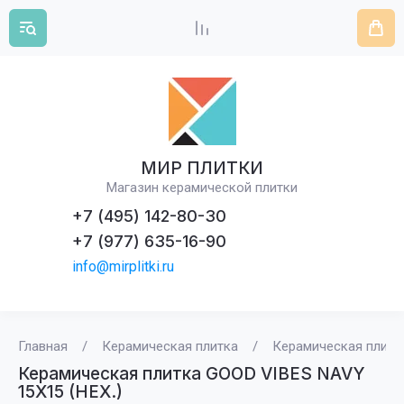
МИР ПЛИТКИ
Магазин керамической плитки
+7 (495) 142-80-30
+7 (977) 635-16-90
info@mirplitki.ru
Главная
/
Керамическая плитка
/
Керамическая плитк
Керамическая плитка GOOD VIBES NAVY
15X15 (HEX.)