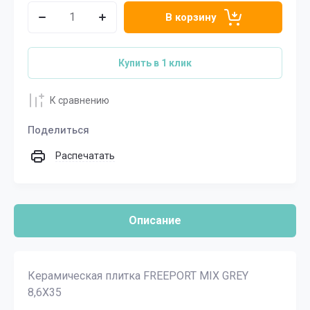
В корзину
Купить в 1 клик
К сравнению
Поделиться
Распечатать
Описание
Керамическая плитка FREEPORT MIX GREY
8,6X35