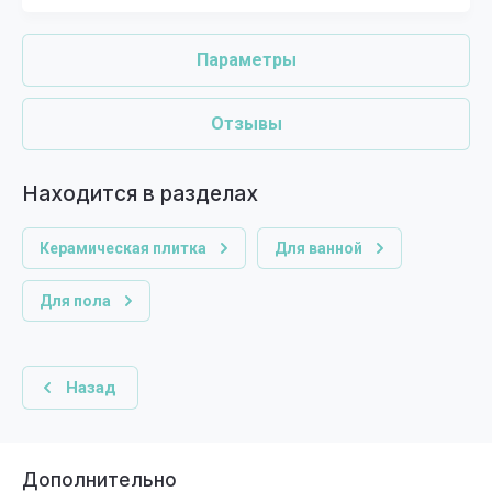
Параметры
Отзывы
Находится в разделах
Керамическая плитка
Для ванной
Для пола
Назад
Дополнительно