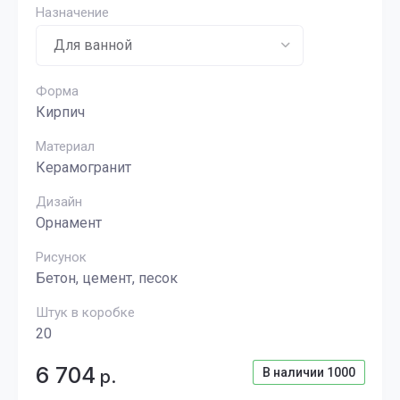
Назначение
Форма
Кирпич
Материал
Керамогранит
Дизайн
Орнамент
Рисунок
Бетон, цемент, песок
Штук в коробке
20
6 704
В наличии
1000
р.