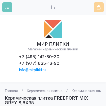
МИР ПЛИТКИ
Магазин керамической плитки
+7 (495) 142-80-30
+7 (977) 635-16-90
info@mirplitki.ru
Главная
/
Керамическая плитка
/
Керамическая плитк
Керамическая плитка FREEPORT MIX
GREY 8,6X35