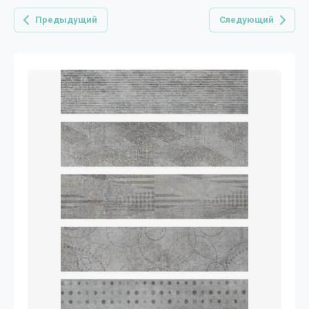
Предыдущий
Следующий