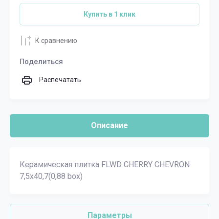
Купить в 1 клик
К сравнению
Поделиться
Распечатать
Описание
Керамическая плитка FLWD CHERRY CHEVRON
7,5x40,7(0,88 box)
Параметры