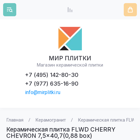
МИР ПЛИТКИ
Магазин керамической плитки
+7 (495) 142-80-30
+7 (977) 635-16-90
info@mirplitki.ru
Главная
/
Керамогранит
/
Керамическая плитка FLWD 
Керамическая плитка FLWD CHERRY
CHEVRON 7,5x40,7(0,88 box)