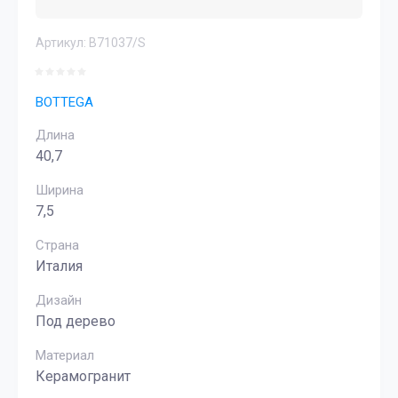
Артикул:
B71037/S
BOTTEGA
Длина
40,7
Ширина
7,5
Страна
Италия
Дизайн
Под дерево
Материал
Керамогранит