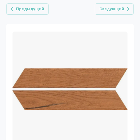
Предыдущий
Следующий