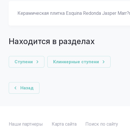
Керамическая плитка Esquina Redonda Jasper Marr?
Находится в разделах
Ступени
Клинкерные ступени
Назад
Наши партнеры
Карта сайта
Поиск по сайту