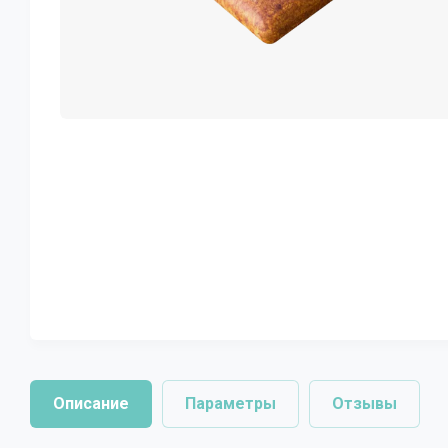
Описание
Параметры
Отзывы