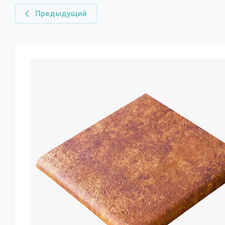
Предыдущий