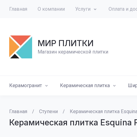
Главная
О компании
Услуги
Оплата и до
МИР ПЛИТКИ
Магазин керамической плитки
Керамогранит
Керамическая плитка
Шир
Главная
/
Ступени
/
Керамическая плитка Esquina
Керамическая плитка Esquina 