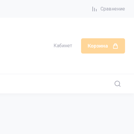
Сравнение
Кабинет
Корзина