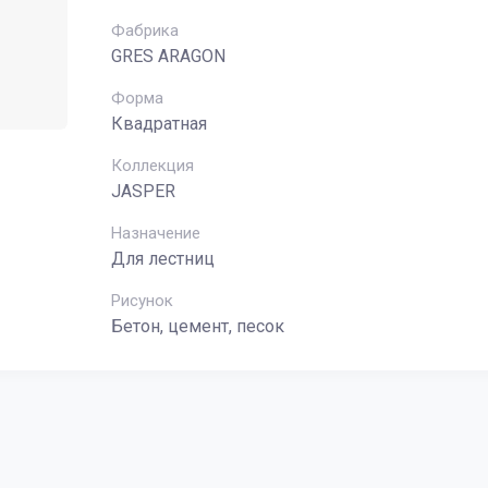
Фабрика
GRES ARAGON
Форма
Квадратная
Коллекция
JASPER
Назначение
Для лестниц
Рисунок
Бетон, цемент, песок