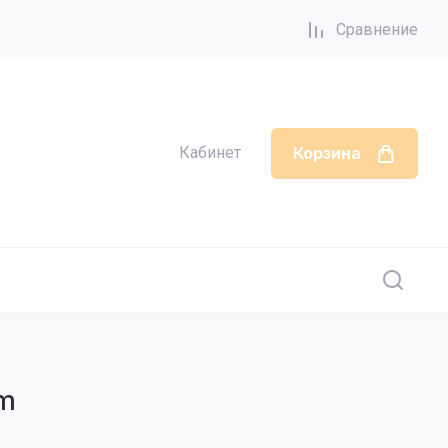
Сравнение
Кабинет
Корзина
mm