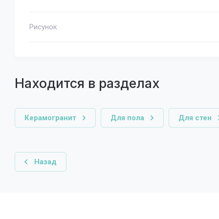
Рисунок
Находится в разделах
Керамогранит
Для пола
Для стен
Назад