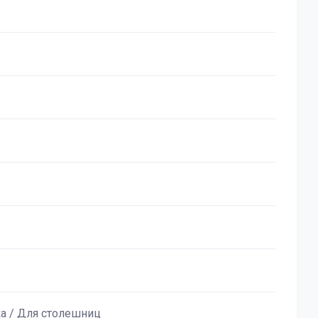
ка / Для столешниц