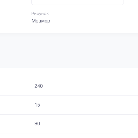
Рисунок
Мрамор
240
15
80