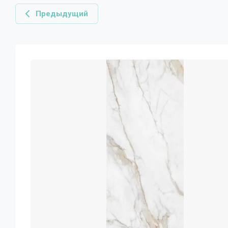
Предыдущий