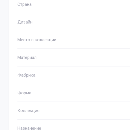
Страна
Дизайн
Место в коллекции
Материал
Фабрика
Форма
Коллекция
Назначение