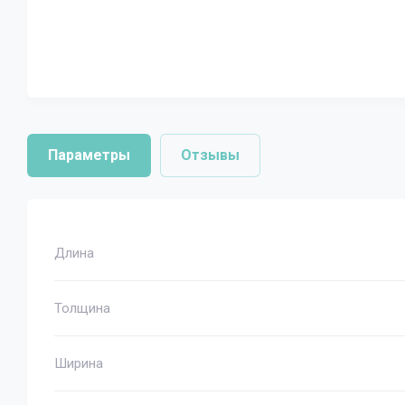
Параметры
Отзывы
Длина
Толщина
Ширина