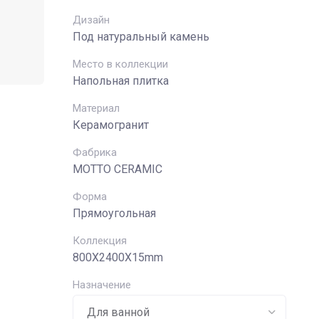
Дизайн
Под натуральный камень
Место в коллекции
Напольная плитка
Материал
Керамогранит
Фабрика
MOTTO CERAMIC
Форма
Прямоугольная
Коллекция
800X2400X15mm
Назначение