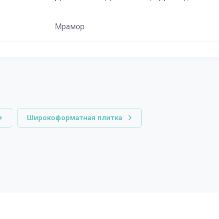
Мрамор
Широкоформатная плитка