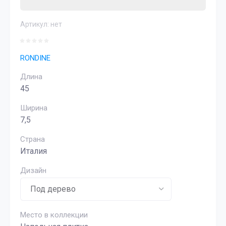
Артикул:
нет
RONDINE
Длина
45
Ширина
7,5
Страна
Италия
Дизайн
Место в коллекции