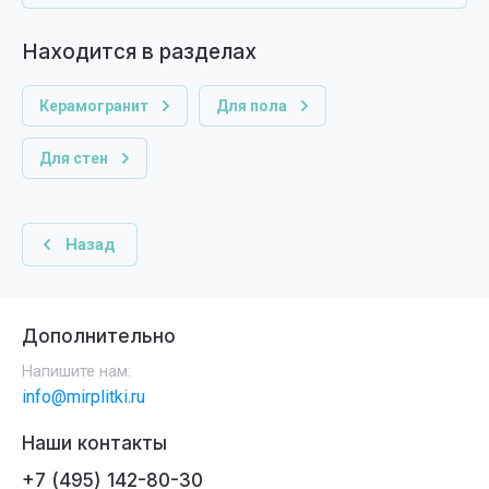
Находится в разделах
Керамогранит
Для пола
Для стен
Назад
Дополнительно
Напишите нам:
info@mirplitki.ru
Наши контакты
+7 (495) 142-80-30