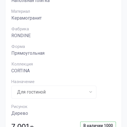
Напольная плитка
Материал
Керамогранит
Фабрика
RONDINE
Форма
Прямоугольная
Коллекция
CORTINA
Назначение
Рисунок
Дерево
7 001
В наличии
1000