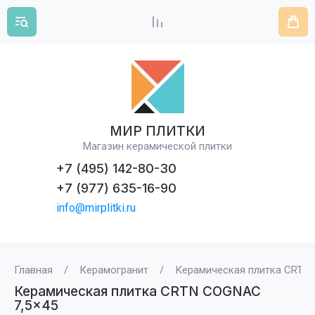
МИР ПЛИТКИ
Магазин керамической плитки
+7 (495) 142-80-30
+7 (977) 635-16-90
info@mirplitki.ru
Главная
/
Керамогранит
/
Керамическая плитка CRTN 
Керамическая плитка CRTN COGNAC
7,5x45