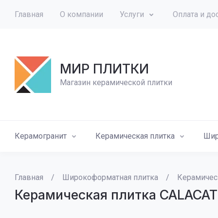
Главная
О компании
Услуги
Оплата и до
МИР ПЛИТКИ
Магазин керамической плитки
Керамогранит
Керамическая плитка
Шир
Главная
/
Широкоформатная плитка
/
Керамичес
Керамическая плитка CALACAT