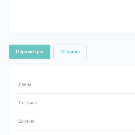
Параметры
Отзывы
Длина
Толщина
Ширина