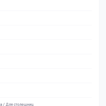
ка / Для столешниц