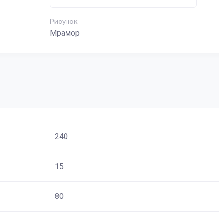
Рисунок
Мрамор
240
15
80