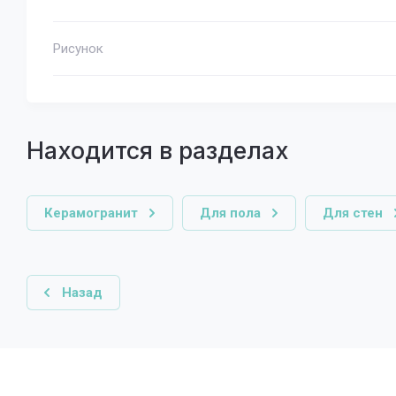
Рисунок
Находится в разделах
Керамогранит
Для пола
Для стен
Назад