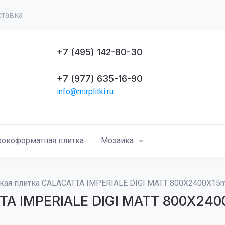
ставка
+7 (495) 142-80-30
+7 (977) 635-16-90
info@mirplitki.ru
окоформатная плитка
Мозаика
кая плитка CALACATTA IMPERIALE DIGI MATT 800X2400X15
TA IMPERIALE DIGI MATT 800X24