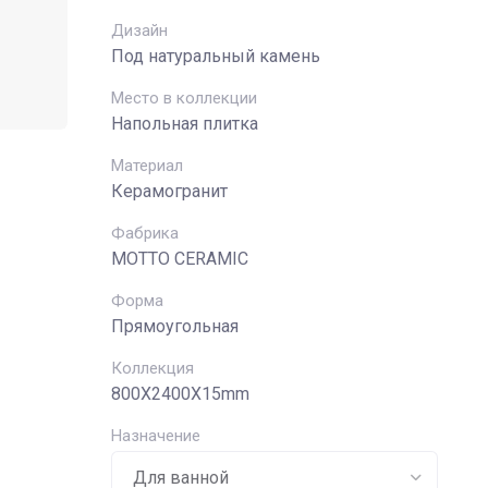
Дизайн
Под натуральный камень
Место в коллекции
Напольная плитка
Материал
Керамогранит
Фабрика
MOTTO CERAMIC
Форма
Прямоугольная
Коллекция
800X2400X15mm
Назначение