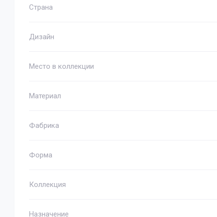
Страна
Дизайн
Место в коллекции
Материал
Фабрика
Форма
Коллекция
Назначение