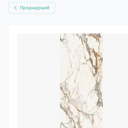
Предыдущий