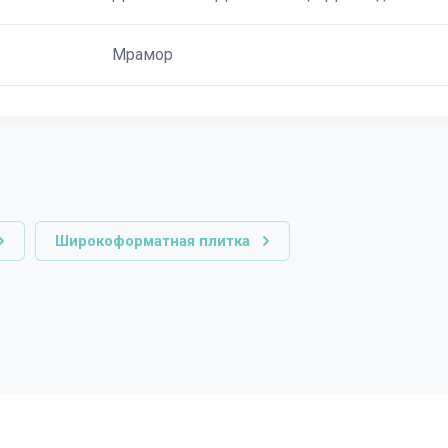
Мрамор
Широкоформатная плитка