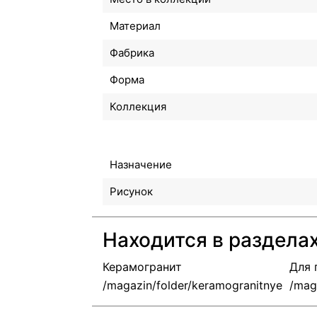
Материал
Фабрика
Форма
Коллекция
Назначение
Рисунок
Находится в раздела
Керамогранит
Для 