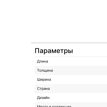
Параметры
Длина
Толщина
Ширина
Страна
Дизайн
Место в коллекции