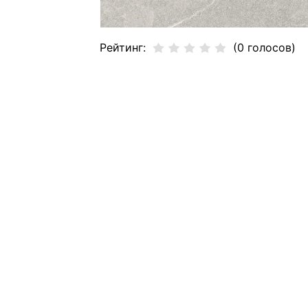
Рейтинг:
(0 голосов)