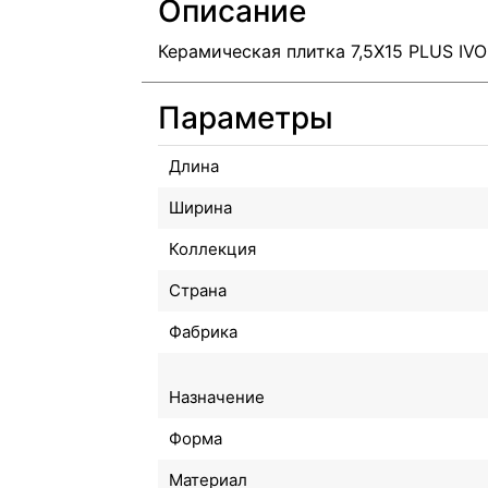
Описание
Керамическая плитка 7,5X15 PLUS IV
Параметры
Длина
Ширина
Коллекция
Страна
Фабрика
Назначение
Форма
Материал