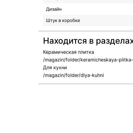
Дизайн
Штук в коробке
Находится в раздела
Керамическая плитка
Для кухни