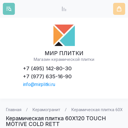
МИР ПЛИТКИ
Магазин керамической плитки
+7 (495) 142-80-30
+7 (977) 635-16-90
info@mirplitki.ru
Главная
/
Керамогранит
/
Керамическая плитка 60X1
Керамическая плитка 60X120 TOUCH
MOTIVE COLD RETT