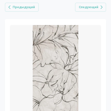
Предыдущий
Следующий