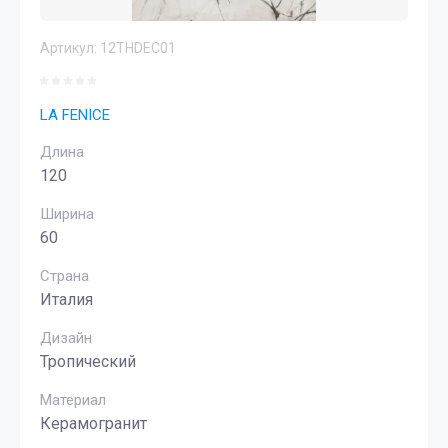
Артикул:
12THDEC01
LA FENICE
Длина
120
Ширина
60
Страна
Италия
Дизайн
Тропический
Материал
Керамогранит