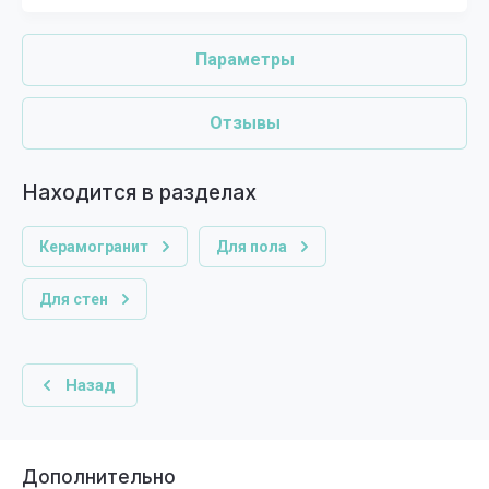
Параметры
Отзывы
Находится в разделах
Керамогранит
Для пола
Для стен
Назад
Дополнительно