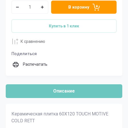
В корзину
Купить в 1 клик
К сравнению
Поделиться
Распечатать
Описание
Керамическая плитка 60X120 TOUCH MOTIVE
COLD RETT