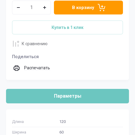
В корзину
Купить в 1 клик
К сравнению
Поделиться
Распечатать
Параметры
Длина
120
Ширина
60