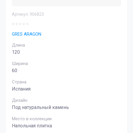
Артикул:
906823
GRES ARAGON
Длина
120
Ширина
60
Страна
Испания
Дизайн
Под натуральный камень
Место в коллекции
Напольная плитка