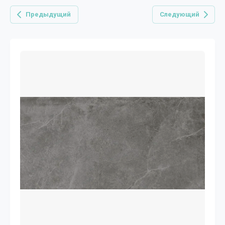
Предыдущий
Следующий