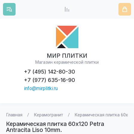
МИР ПЛИТКИ
Магазин керамической плитки
+7 (495) 142-80-30
+7 (977) 635-16-90
info@mirplitki.ru
Главная
/
Керамогранит
/
Керамическая плитка 60x120 
Керамическая плитка 60x120 Petra
Antracita Liso 10mm.