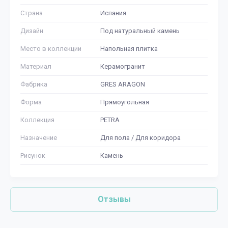
Страна
Испания
Дизайн
Под натуральный камень
Место в коллекции
Напольная плитка
Материал
Керамогранит
Фабрика
GRES ARAGON
Форма
Прямоугольная
Коллекция
PETRA
Назначение
Для пола / Для коридора
Рисунок
Камень
Отзывы