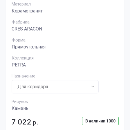
Материал
Керамогранит
Фабрика
GRES ARAGON
Форма
Прямоугольная
Коллекция
PETRA
Назначение
Рисунок
Камень
7 022
В наличии
1000
р.