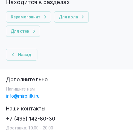
Находится в разделах
Керамогранит
Для пола
Для стен
Назад
Дополнительно
Напишите нам:
info@mirplitki.ru
Наши контакты
+7 (495) 142-80-30
Доставка: 10:00 - 20:00