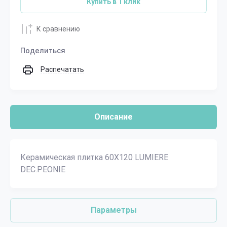
Купить в 1 клик
К сравнению
Поделиться
Распечатать
Описание
Керамическая плитка 60X120 LUMIERE
DEC.PEONIE
Параметры