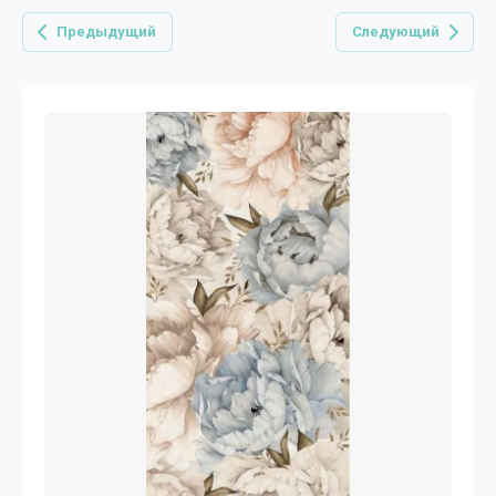
Предыдущий
Следующий