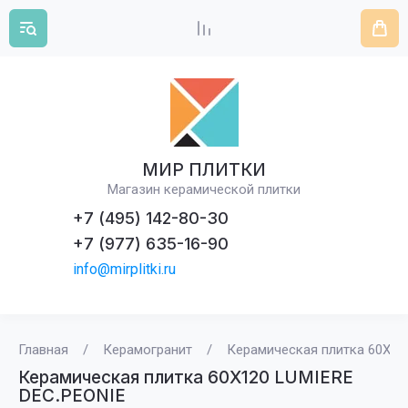
МИР ПЛИТКИ
Магазин керамической плитки
+7 (495) 142-80-30
+7 (977) 635-16-90
info@mirplitki.ru
Главная
/
Керамогранит
/
Керамическая плитка 60X12
Керамическая плитка 60X120 LUMIERE
DEC.PEONIE