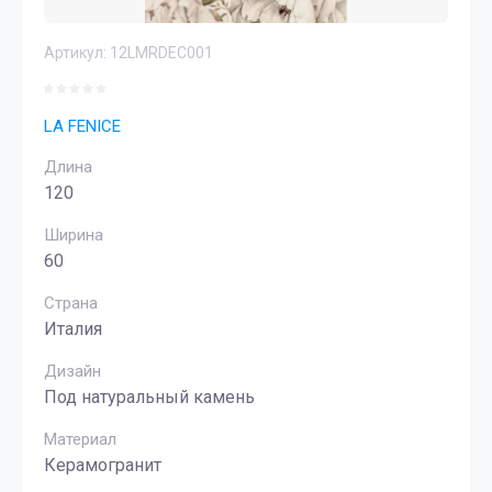
Артикул:
12LMRDEC001
LA FENICE
Длина
120
Ширина
60
Страна
Италия
Дизайн
Под натуральный камень
Материал
Керамогранит