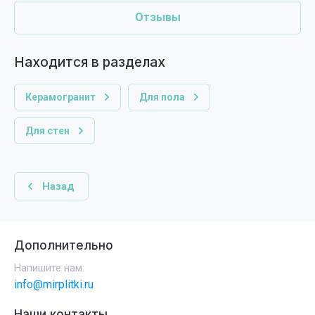
Отзывы
Находится в разделах
Керамогранит
Для пола
Для стен
Назад
Дополнительно
Напишите нам:
info@mirplitki.ru
Наши контакты