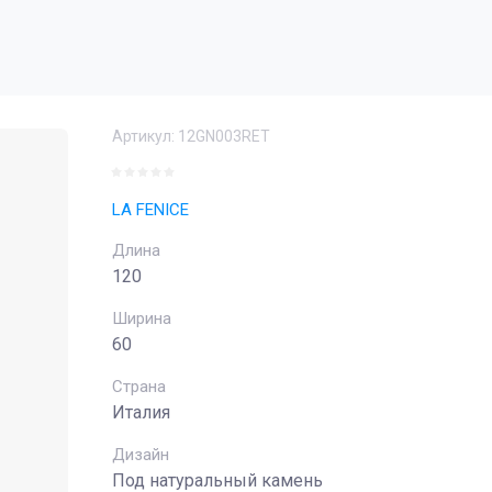
Артикул:
12GN003RET
LA FENICE
Длина
120
Ширина
60
Страна
Италия
Дизайн
Под натуральный камень