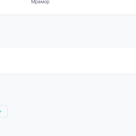
Мрамор