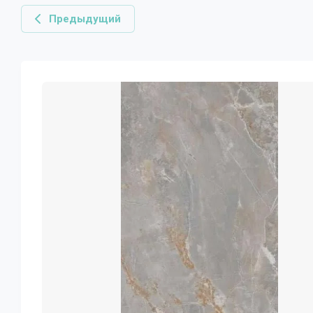
Предыдущий