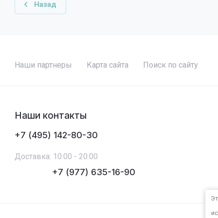
Назад
Наши партнеры
Карта сайта
Поиск по сайту
Наши контакты
+7 (495) 142-80-30
Доставка: 10:00 - 20:00
+7 (977) 635-16-90
Эт
ис