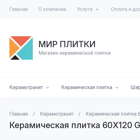
Главная
О компании
Услуги
Оплата и до
МИР ПЛИТКИ
Магазин керамической плитки
Керамогранит
Керамическая плитка
Шир
Главная
/
Керамогранит
/
Керамическая плитка 
Керамическая плитка 60X120 