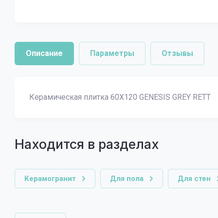
Описание
Параметры
Отзывы
Керамическая плитка 60X120 GENESIS GREY RETT
Находится в разделах
Керамогранит
Для пола
Для стен