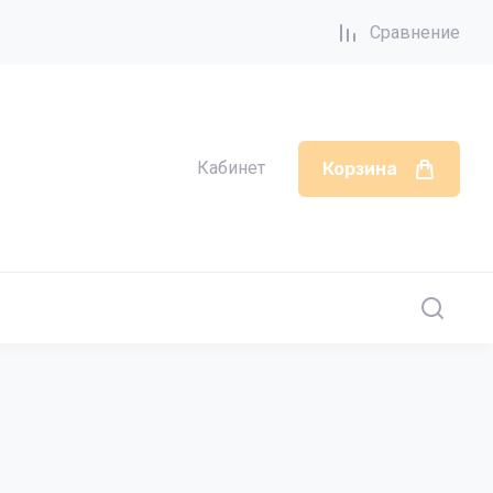
Сравнение
Кабинет
Корзина