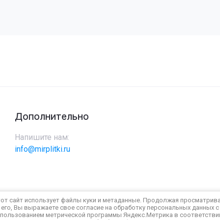
Дополнительно
Напишите нам:
info@mirplitki.ru
от сайт использует файлы куки и метаданные. Продолжая просматрив
его, Вы выражаете свое согласие на обработку персональных данных с
пользованием метрической программы Яндекс.Метрика в соответстви