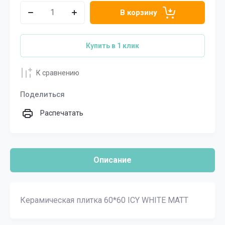
В корзину
Купить в 1 клик
К сравнению
Поделиться
Распечатать
Описание
Керамическая плитка 60*60 ICY WHITE MATT