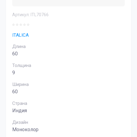
Артикул:
ITL70766
ITALICA
Длина
60
Толщина
9
Ширина
60
Страна
Индия
Дизайн
Моноколор