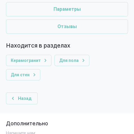
Параметры
Отзывы
Находится в разделах
Керамогранит
Для пола
Для стен
Назад
Дополнительно
Напишите нам: