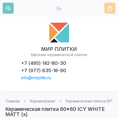
МИР ПЛИТКИ
Магазин керамической плитки
+7 (495) 142-80-30
+7 (977) 635-16-90
info@mirplitki.ru
Главная
/
Керамогранит
/
Керамическая плитка 60*60 
Керамическая плитка 60*60 ICY WHITE
MATT (х)