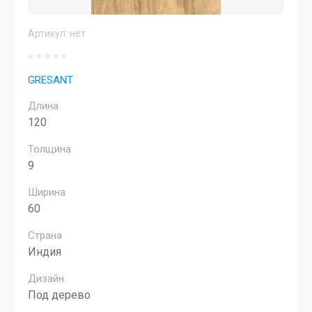
Артикул:
нет
GRESANT
Длина
120
Толщина
9
Ширина
60
Страна
Индия
Дизайн
Под дерево