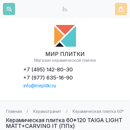
МИР ПЛИТКИ
Магазин керамической плитки
+7 (495) 142-80-30
+7 (977) 635-16-90
info@mirplitki.ru
Главная
/
Керамогранит
/
Керамическая плитка 60*12
Керамическая плитка 60*120 TAIGA LIGHT
MATT+CARVING IT (ППх)