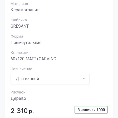
Материал
Керамогранит
Фабрика
GRESANT
Форма
Прямоугольная
Коллекция
60x120 MATT+CARVING
Назначение
Рисунок
Дерево
2 310
В наличии
1000
р.