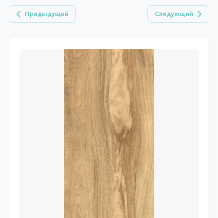
Предыдущий
Следующий