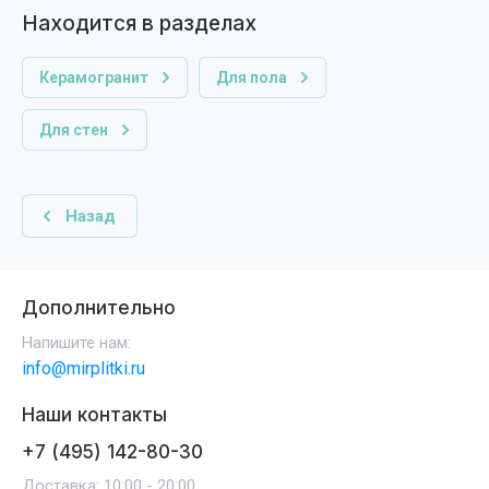
Находится в разделах
Керамогранит
Для пола
Для стен
Назад
Дополнительно
Напишите нам:
info@mirplitki.ru
Наши контакты
+7 (495) 142-80-30
Доставка: 10:00 - 20:00