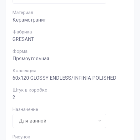
Материал
Керамогранит
Фабрика
GRESANT
Форма
Прямоугольная
Коллекция
60x120 GLOSSY ENDLESS/INFINIA POLISHED
Штук в коробке
2
Назначение
Рисунок