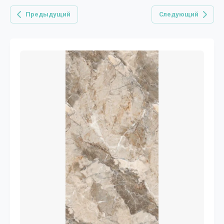
Предыдущий
Следующий