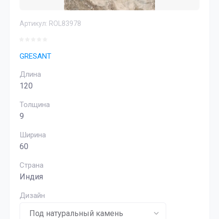
Артикул:
ROL83978
GRESANT
Длина
120
Толщина
9
Ширина
60
Страна
Индия
Дизайн