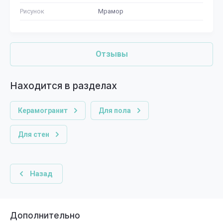
Рисунок
Мрамор
Отзывы
Находится в разделах
Керамогранит
Для пола
Для стен
Назад
Дополнительно