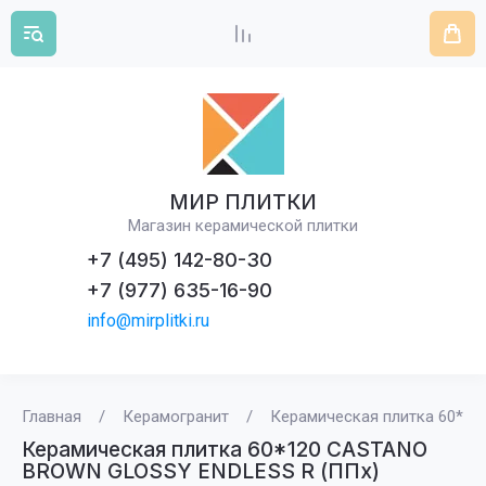
МИР ПЛИТКИ
Магазин керамической плитки
+7 (495) 142-80-30
+7 (977) 635-16-90
info@mirplitki.ru
Главная
/
Керамогранит
/
Керамическая плитка 60*1
Керамическая плитка 60*120 CASTANO
BROWN GLOSSY ENDLESS R (ППх)