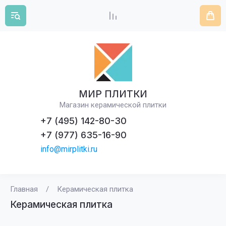
МИР ПЛИТКИ
Магазин керамической плитки
+7 (495) 142-80-30
+7 (977) 635-16-90
info@mirplitki.ru
Главная
/
Керамическая плитка
Керамическая плитка